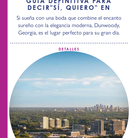
GUÍA DEFINITIVA PARA
DECIR
"
SÍ, QUIERO" EN
Si sueña con una boda que combine el encanto
sureño con la elegancia moderna, Dunwoody,
Georgia, es el lugar perfecto para su gran día.
DETALLES