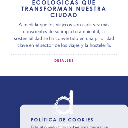
ECOLÓGICAS QUE
TRANSFORMAN NUESTRA
CIUDAD
A medida que los viajeros son cada vez más
conscientes de su impacto ambiental, la
sostenibilidad se ha convertido en una prioridad
clave en el sector de los viajes y la hostelería.
DETALLES
POLÍTICA DE COOKIES
Este sitio web utiliza cookies para mejorar su