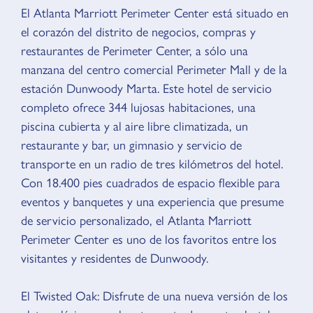
VISIÓN GENERAL
El Atlanta Marriott Perimeter Center está situado en
el corazón del distrito de negocios, compras y
restaurantes de Perimeter Center, a sólo una
manzana del centro comercial Perimeter Mall y de la
estación Dunwoody Marta. Este hotel de servicio
completo ofrece 344 lujosas habitaciones, una
piscina cubierta y al aire libre climatizada, un
restaurante y bar, un gimnasio y servicio de
transporte en un radio de tres kilómetros del hotel.
Con 18.400 pies cuadrados de espacio flexible para
eventos y banquetes y una experiencia que presume
de servicio personalizado, el Atlanta Marriott
Perimeter Center es uno de los favoritos entre los
visitantes y residentes de Dunwoody.
El Twisted Oak: Disfrute de una nueva versión de los