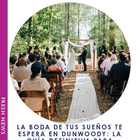
FRESH NEWS
LA BODA DE TUS SUEÑOS TE
ESPERA EN DUNWOODY: LA