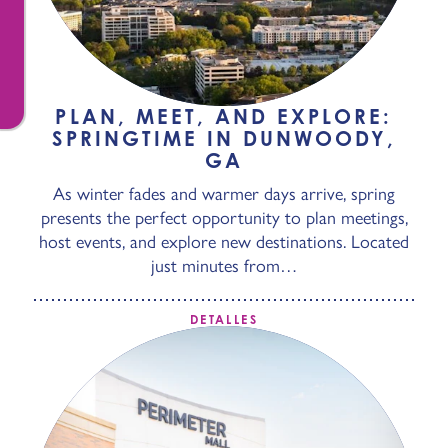
PLAN, MEET, AND EXPLORE:
SPRINGTIME IN DUNWOODY,
GA
As winter fades and warmer days arrive, spring
presents the perfect opportunity to plan meetings,
host events, and explore new destinations. Located
just minutes from…
DETALLES