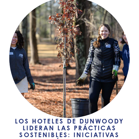
LOS HOTELES DE DUNWOODY
LIDERAN LAS PRÁCTICAS
SOSTENIBLES: INICIATIVAS