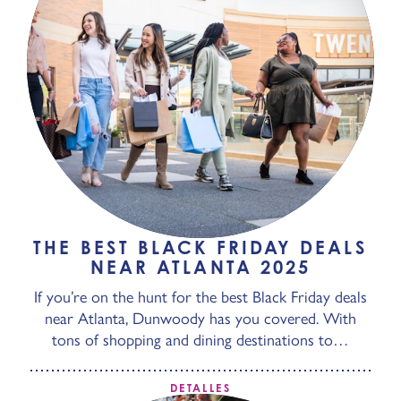
THE BEST BLACK FRIDAY DEALS
NEAR ATLANTA 2025
If you’re on the hunt for the best Black Friday deals
near Atlanta, Dunwoody has you covered. With
tons of shopping and dining destinations to…
DETALLES