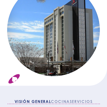
VISIÓN GENERAL
COCINA
SERVICIOS