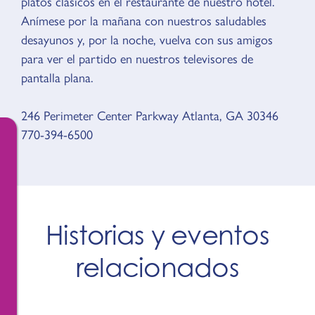
platos clásicos en el restaurante de nuestro hotel.
Anímese por la mañana con nuestros saludables
desayunos y, por la noche, vuelva con sus amigos
para ver el partido en nuestros televisores de
pantalla plana.
246 Perimeter Center Parkway Atlanta, GA 30346
770-394-6500
Historias y eventos
relacionados