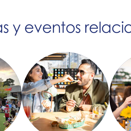
ias y eventos relac