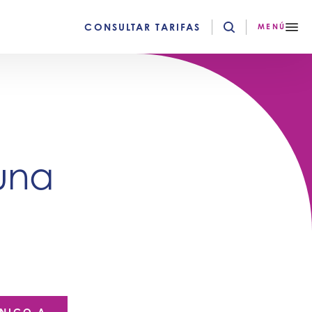
CONSULTAR TARIFAS
MENÚ
Luna
ÓNICO A