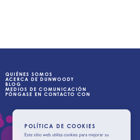
QUIÉNES SOMOS
ACERCA DE DUNWOODY
BLOG
MEDIOS DE COMUNICACIÓN
PÓNGASE EN CONTACTO CON
POLÍTICA DE COOKIES
Este sitio web utiliza cookies para mejorar su