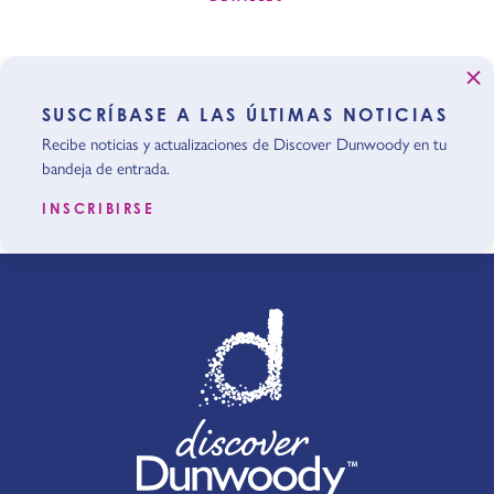
SUSCRÍBASE A LAS ÚLTIMAS NOTICIAS
Recibe noticias y actualizaciones de Discover Dunwoody en tu
bandeja de entrada.
INSCRIBIRSE