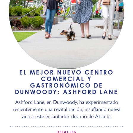
EL MEJOR NUEVO CENTRO
COMERCIAL Y
GASTRONÓMICO DE
DUNWOODY: ASHFORD LANE
Ashford Lane, en Dunwoody, ha experimentado
recientemente una revitalización, insuflando nueva
vida a este encantador destino de Atlanta.
DETALLES