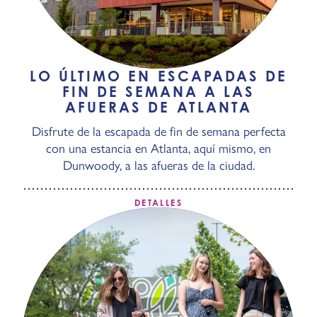
LO ÚLTIMO EN ESCAPADAS DE
FIN DE SEMANA A LAS
AFUERAS DE ATLANTA
Disfrute de la escapada de fin de semana perfecta
con una estancia en Atlanta, aquí mismo, en
Dunwoody, a las afueras de la ciudad.
DETALLES