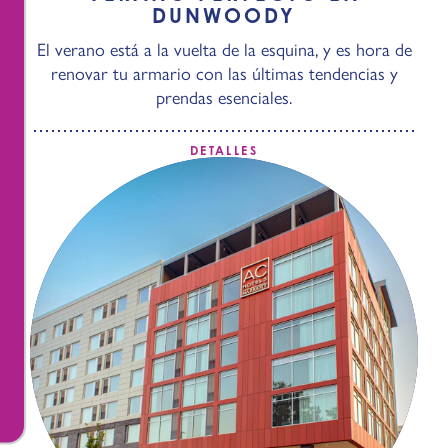
DUNWOODY
El verano está a la vuelta de la esquina, y es hora de
renovar tu armario con las últimas tendencias y
prendas esenciales.
DETALLES