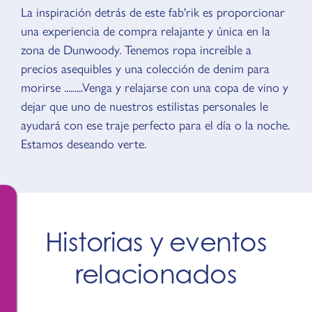
La inspiración detrás de este fab'rik es proporcionar
VISIÓN GENERAL
una experiencia de compra relajante y única en la
zona de Dunwoody. Tenemos ropa increíble a
precios asequibles y una colección de denim para
morirse .........Venga y relajarse con una copa de vino y
dejar que uno de nuestros estilistas personales le
ayudará con ese traje perfecto para el día o la noche.
Estamos deseando verte.
Historias y eventos
relacionados