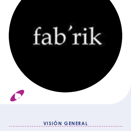
VISIÓN GENERAL